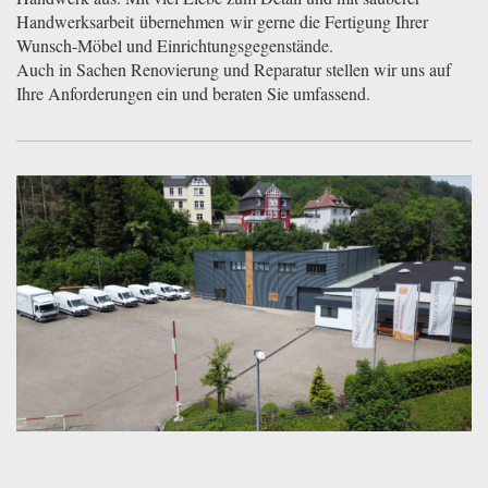
Handwerksarbeit übernehmen wir gerne die Fertigung Ihrer
Wunsch-Möbel und Einrichtungsgegenstände.
Auch in Sachen Renovierung und Reparatur stellen wir uns auf
Ihre Anforderungen ein und beraten Sie umfassend.